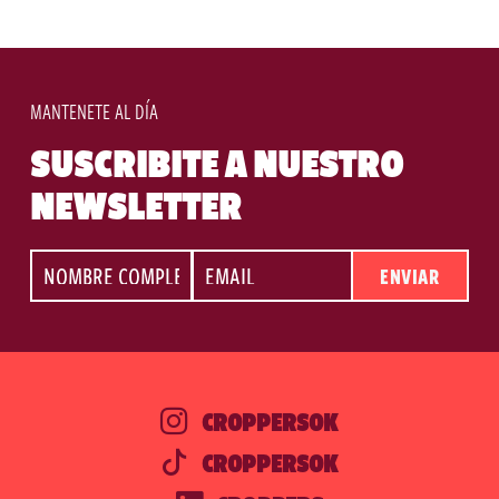
MANTENETE AL DÍA
SUSCRIBITE A NUESTRO
NEWSLETTER
ENVIAR
CROPPERSOK
CROPPERSOK