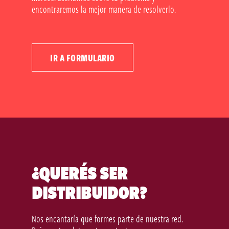
encontraremos la mejor manera de resolverlo.
IR A FORMULARIO
¿QUERÉS SER
DISTRIBUIDOR?
Nos encantaría que formes parte de nuestra red.