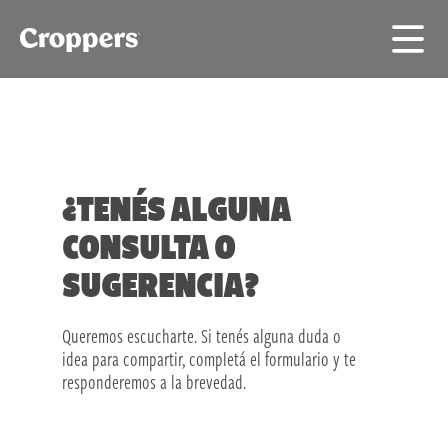
¿TENÉS ALGUNA
CONSULTA O
SUGERENCIA?
Queremos escucharte. Si tenés alguna duda o
idea para compartir, completá el formulario y te
responderemos a la brevedad.