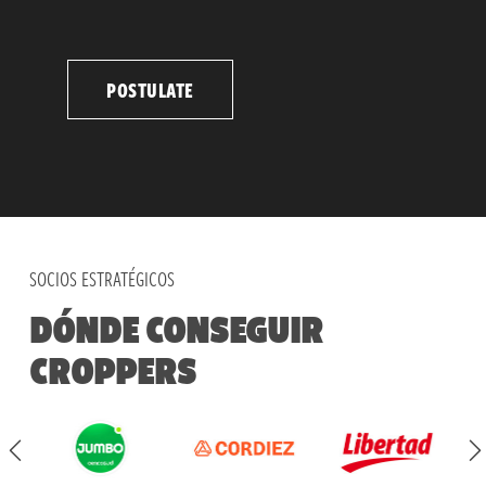
POSTULATE
SOCIOS ESTRATÉGICOS
DÓNDE CONSEGUIR
CROPPERS