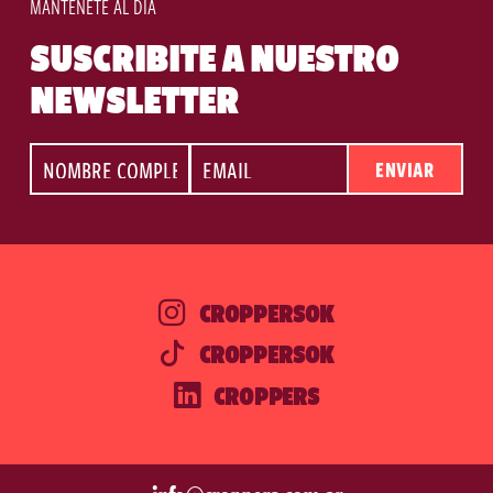
MANTENETE AL DÍA
SUSCRIBITE A NUESTRO
NEWSLETTER
ENVIAR
CROPPERSOK
CROPPERSOK
CROPPERS