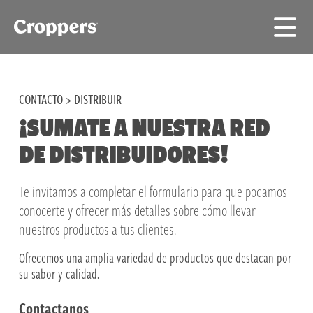
CONTACTO
>
DISTRIBUIR
¡SUMATE A NUESTRA RED
DE DISTRIBUIDORES!
Te invitamos a completar el formulario para que podamos
conocerte y ofrecer más detalles sobre cómo llevar
nuestros productos a tus clientes.
Ofrecemos una amplia variedad de productos que destacan por
su sabor y calidad.
Contactanos