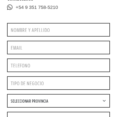
+54 9 351 758-5210