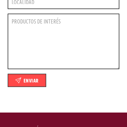
ENVIAR